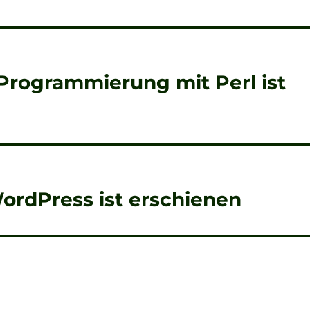
Programmierung mit Perl ist
ordPress ist erschienen