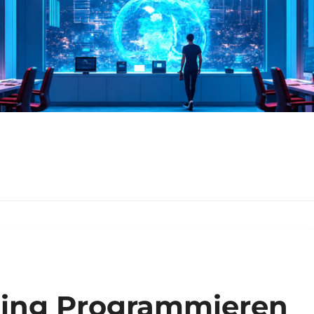
ning Programmieren