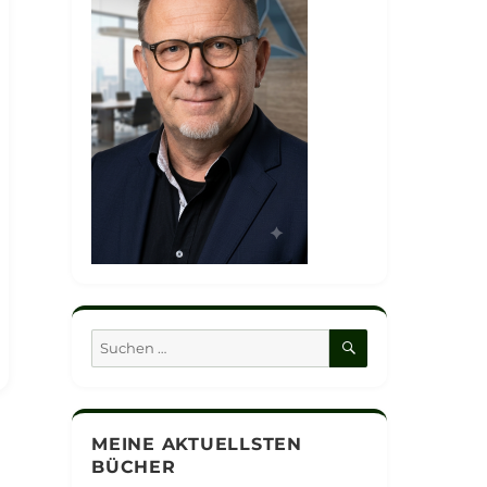
SUCHEN
Suchen
nach:
MEINE AKTUELLSTEN
BÜCHER