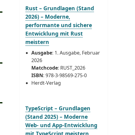
Rust – Grundlagen (Stand
2026) – Moderne,
performante und sichere
Entwicklung mit Rust
meistern
Ausgabe
: 1. Ausgabe, Februar
2026
Matchcode
: RUST_2026
ISBN
: 978-3-98569-275-0
Herdt-Verlag
TypeScript – Grundlagen
(Stand 2025) – Moderne
Web- und App-Entwicklung
mit TypeScript meistern