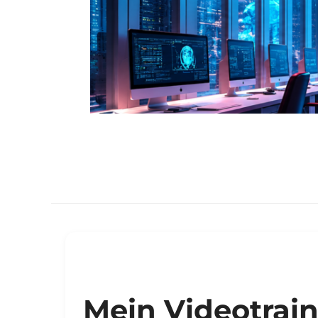
Mein Videotrai