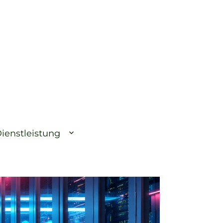
ienstleistung