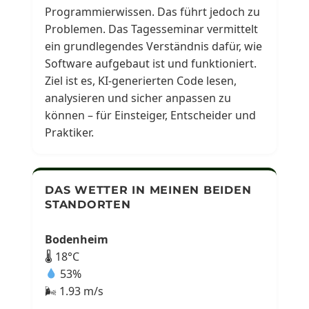
Programmierwissen. Das führt jedoch zu
Problemen. Das Tagesseminar vermittelt
ein grundlegendes Verständnis dafür, wie
Software aufgebaut ist und funktioniert.
Ziel ist es, KI-generierten Code lesen,
analysieren und sicher anpassen zu
können – für Einsteiger, Entscheider und
Praktiker.
DAS WETTER IN MEINEN BEIDEN
STANDORTEN
Bodenheim
🌡 18°C
53%
🌬 1.93 m/s