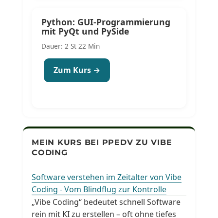
Python: GUI-Programmierung
mit PyQt und PySide
Dauer: 2 St 22 Min
Zum Kurs →
MEIN KURS BEI PPEDV ZU VIBE
CODING
Software verstehen im Zeitalter von Vibe
Coding - Vom Blindflug zur Kontrolle
„Vibe Coding“ bedeutet schnell Software
rein mit KI zu erstellen – oft ohne tiefes