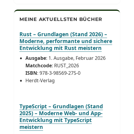
MEINE AKTUELLSTEN BÜCHER
Rust – Grundlagen (Stand 2026) –
Moderne, performante und sichere
Entwicklung mit Rust meistern
Ausgabe
: 1. Ausgabe, Februar 2026
Matchcode
: RUST_2026
ISBN
: 978-3-98569-275-0
Herdt-Verlag
TypeScript – Grundlagen (Stand
2025) – Moderne Web- und App-
Entwicklung mit TypeScript
meistern