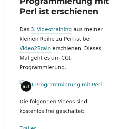
Programmierung mit
Perl ist erschienen
Das
3. Videotraining
aus meiner
kleinen Reihe zu Perl ist bei
Video2Brain
erschienen. Dieses
Mal geht es um CGI-
Programmierung.
alt
Die folgenden Videos sind
kostenlos frei geschaltet:
Trailer