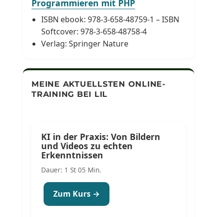
Programmieren mit PHP
ISBN ebook: 978-3-658-48759-1 – ISBN
Softcover: 978-3-658-48758-4
Verlag: Springer Nature
MEINE AKTUELLSTEN ONLINE-
TRAINING BEI LIL
KI in der Praxis: Von Bildern
und Videos zu echten
Erkenntnissen
Dauer: 1 St 05 Min.
Zum Kurs →