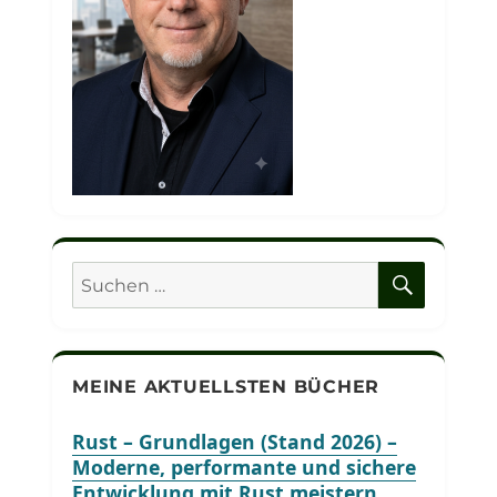
SUCHE
Suchen
nach:
MEINE AKTUELLSTEN BÜCHER
Rust – Grundlagen (Stand 2026) –
Moderne, performante und sichere
Entwicklung mit Rust meistern