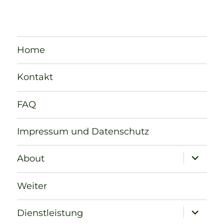
Home
Kontakt
FAQ
Impressum und Datenschutz
Unterme
About
öffnen
Weiter
Unterme
Dienstleistung
öffnen