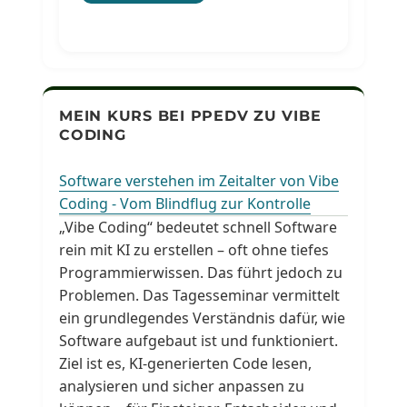
MEIN KURS BEI PPEDV ZU VIBE
CODING
Software verstehen im Zeitalter von Vibe
Coding - Vom Blindflug zur Kontrolle
„Vibe Coding“ bedeutet schnell Software
rein mit KI zu erstellen – oft ohne tiefes
Programmierwissen. Das führt jedoch zu
Problemen. Das Tagesseminar vermittelt
ein grundlegendes Verständnis dafür, wie
Software aufgebaut ist und funktioniert.
Ziel ist es, KI-generierten Code lesen,
analysieren und sicher anpassen zu