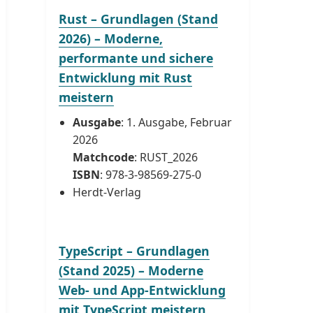
Rust – Grundlagen (Stand
2026) – Moderne,
performante und sichere
Entwicklung mit Rust
meistern
Ausgabe
: 1. Ausgabe, Februar
2026
Matchcode
: RUST_2026
ISBN
: 978-3-98569-275-0
Herdt-Verlag
TypeScript – Grundlagen
(Stand 2025) – Moderne
Web- und App-Entwicklung
mit TypeScript meistern