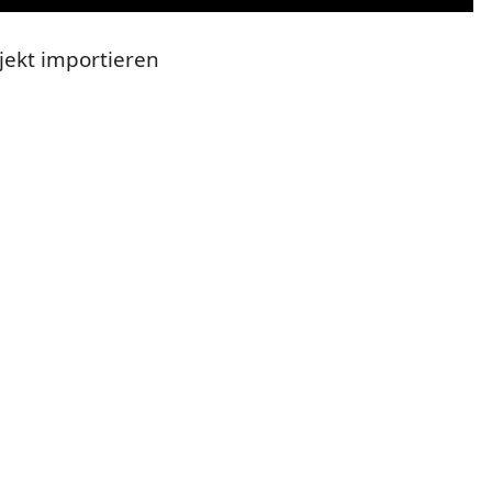
ojekt importieren