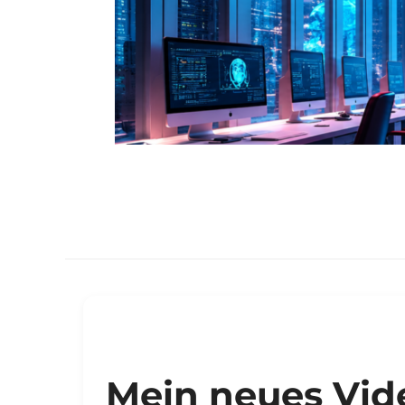
Mein neues Vid