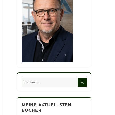
SUCHEN
Suchen
nach:
MEINE AKTUELLSTEN
BÜCHER