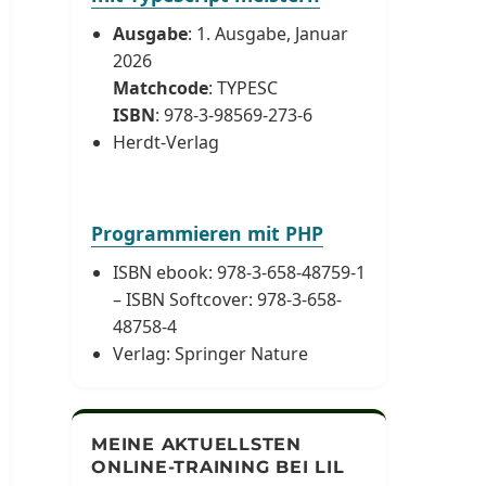
Ausgabe
: 1. Ausgabe, Januar
2026
Matchcode
: TYPESC
ISBN
: 978-3-98569-273-6
Herdt-Verlag
Programmieren mit PHP
ISBN ebook: 978-3-658-48759-1
– ISBN Softcover: 978-3-658-
48758-4
Verlag: Springer Nature
MEINE AKTUELLSTEN
ONLINE-TRAINING BEI LIL