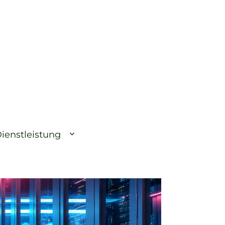
ienstleistung