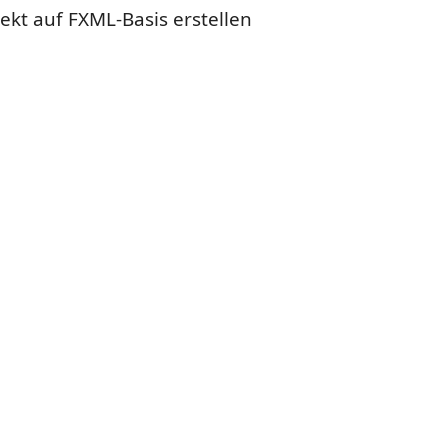
jekt auf FXML-Basis erstellen