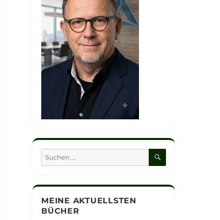
SUCHEN
Suchen
nach:
MEINE AKTUELLSTEN
BÜCHER