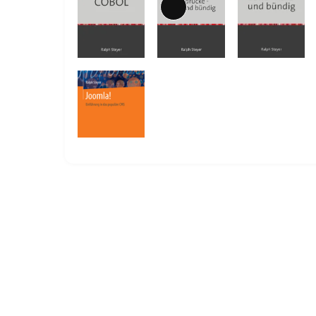
Lange
Beschreibung