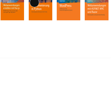
Lange
Beschreibung