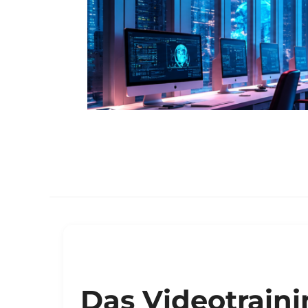
Das Videotraini