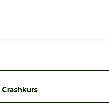
– Crashkurs