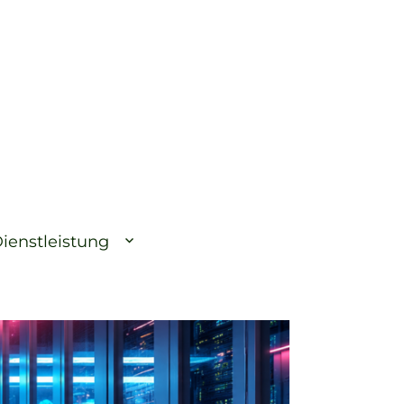
ienstleistung