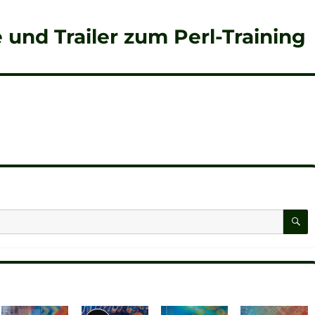
 und Trailer zum Perl-Training
S