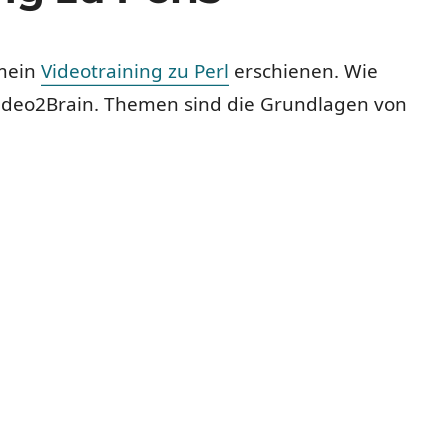
 mein
Videotraining zu Perl
erschienen. Wie
ideo2Brain. Themen sind die Grundlagen von