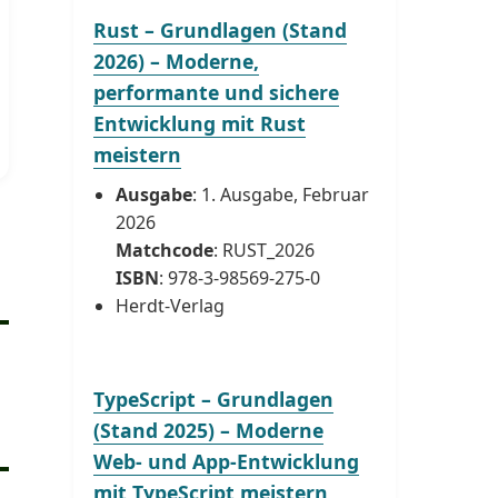
Rust – Grundlagen (Stand
2026) – Moderne,
performante und sichere
Entwicklung mit Rust
meistern
Ausgabe
: 1. Ausgabe, Februar
2026
Matchcode
: RUST_2026
ISBN
: 978-3-98569-275-0
Herdt-Verlag
TypeScript – Grundlagen
(Stand 2025) – Moderne
Web- und App-Entwicklung
mit TypeScript meistern