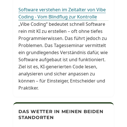
Software verstehen im Zeitalter von Vibe
Coding - Vom Blindflug zur Kontrolle
„Vibe Coding“ bedeutet schnell Software
rein mit KI zu erstellen – oft ohne tiefes
Programmierwissen. Das führt jedoch zu
Problemen. Das Tagesseminar vermittelt
ein grundlegendes Verständnis dafür, wie
Software aufgebaut ist und funktioniert.
Ziel ist es, KI-generierten Code lesen,
analysieren und sicher anpassen zu
können – für Einsteiger, Entscheider und
Praktiker.
DAS WETTER IN MEINEN BEIDEN
STANDORTEN