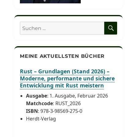
SUCHE
Suchen
nach:
MEINE AKTUELLSTEN BÜCHER
Rust – Grundlagen (Stand 2026) –
Moderne, performante und sichere
Entwicklung mit Rust meistern
Ausgabe
: 1. Ausgabe, Februar 2026
Matchcode
: RUST_2026
ISBN
: 978-3-98569-275-0
Herdt-Verlag