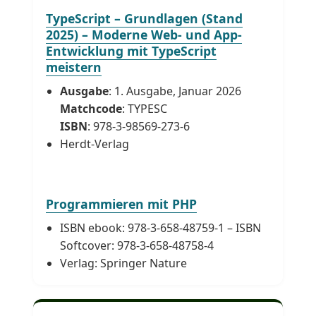
TypeScript – Grundlagen (Stand
2025) – Moderne Web- und App-
Entwicklung mit TypeScript
meistern
Ausgabe
: 1. Ausgabe, Januar 2026
Matchcode
: TYPESC
ISBN
: 978-3-98569-273-6
Herdt-Verlag
Programmieren mit PHP
ISBN ebook: 978-3-658-48759-1 – ISBN
Softcover: 978-3-658-48758-4
Verlag: Springer Nature