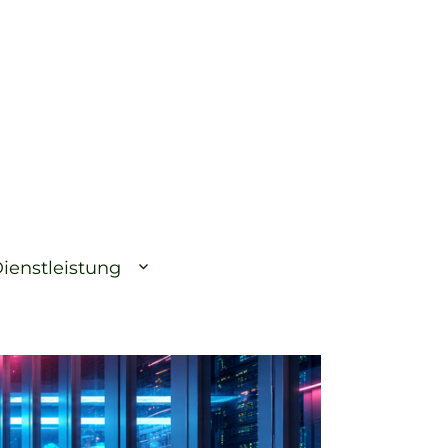
ienstleistung