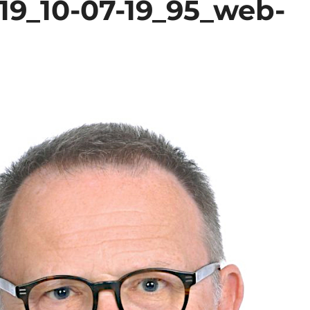
19_10-07-19_95_web-