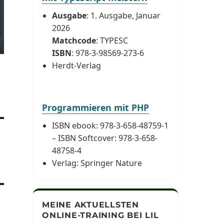
Ausgabe
: 1. Ausgabe, Januar
2026
Matchcode
: TYPESC
ISBN
: 978-3-98569-273-6
Herdt-Verlag
Programmieren mit PHP
ISBN ebook: 978-3-658-48759-1
– ISBN Softcover: 978-3-658-
48758-4
Verlag: Springer Nature
MEINE AKTUELLSTEN
ONLINE-TRAINING BEI LIL