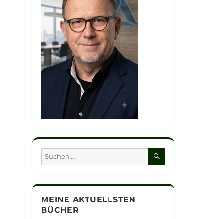
SUCHEN
Suchen
nach:
MEINE AKTUELLSTEN
BÜCHER