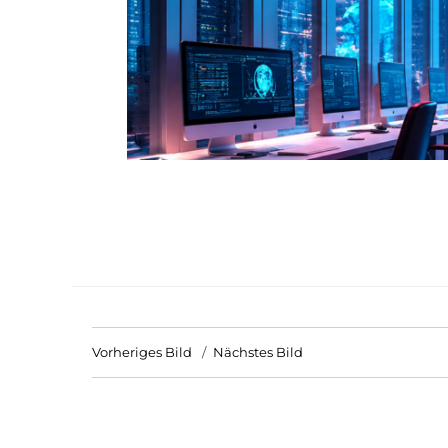
Vorheriges Bild
Nächstes Bild