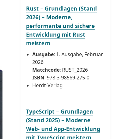
Rust – Grundlagen (Stand
2026) – Moderne,
performante und sichere
Entwicklung mit Rust
meistern
Ausgabe
: 1. Ausgabe, Februar
2026
Matchcode
: RUST_2026
ISBN
: 978-3-98569-275-0
Herdt-Verlag
TypeScript – Grundlagen
(Stand 2025) – Moderne
Web- und App-Entwicklung
mit TypeScript meistern