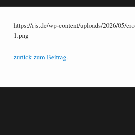
https://rjs.de/wp-content/uploads/2026/05/
1.png
zurück zum Beitrag.